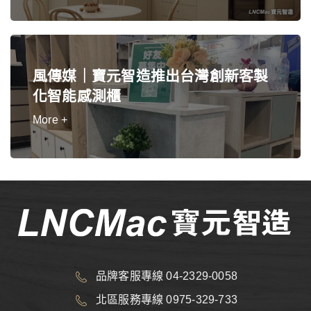
風傳媒｜寶元智造推出台灣創新客製
化智能感測櫃
More +
品牌客服專線 04-2329-0058
北區服務專線 0975-329-733