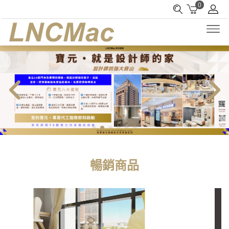
0
暢銷商品