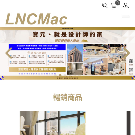
0
暢銷商品