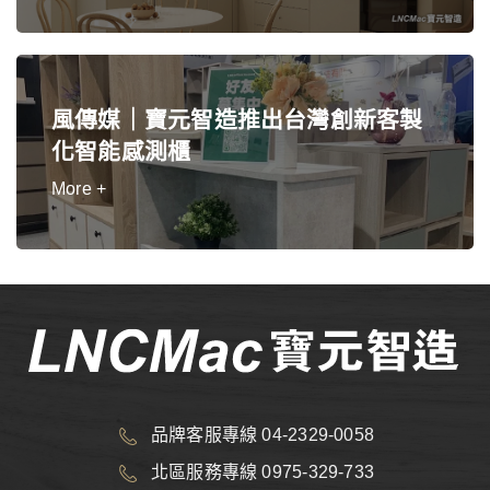
風傳媒｜寶元智造推出台灣創新客製
化智能感測櫃
More +
品牌客服專線 04-2329-0058
北區服務專線 0975-329-733