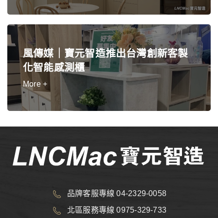
風傳媒｜寶元智造推出台灣創新客製
化智能感測櫃
More +
品牌客服專線 04-2329-0058
北區服務專線 0975-329-733