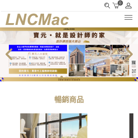
0
暢銷商品