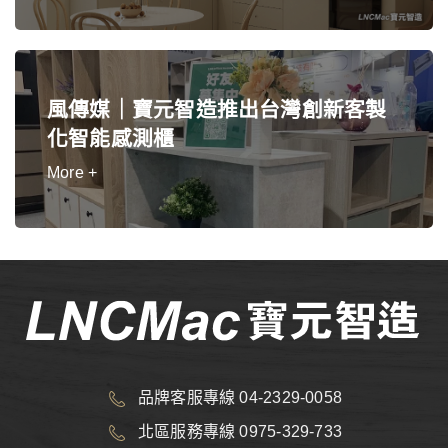
風傳媒｜寶元智造推出台灣創新客製
化智能感測櫃
More +
品牌客服專線 04-2329-0058
北區服務專線 0975-329-733