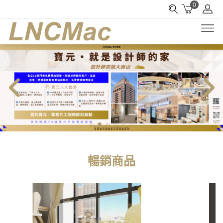
0
暢銷商品