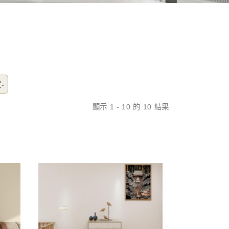
-
顯示 1 - 10 的 10 結果