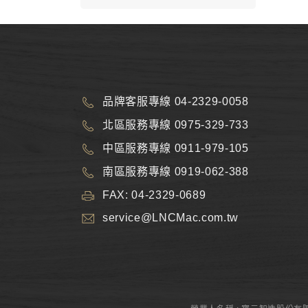
品牌客服專線 04-2329-0058
北區服務專線 0975-329-733
中區服務專線 0911-979-105
南區服務專線 0919-062-388
FAX: 04-2329-0689
service@LNCMac.com.tw