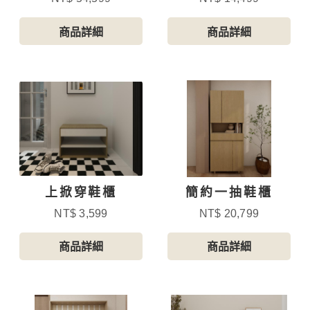
商品詳細
商品詳細
上掀穿鞋櫃
簡約一抽鞋櫃
NT$ 3,599
NT$ 20,799
商品詳細
商品詳細