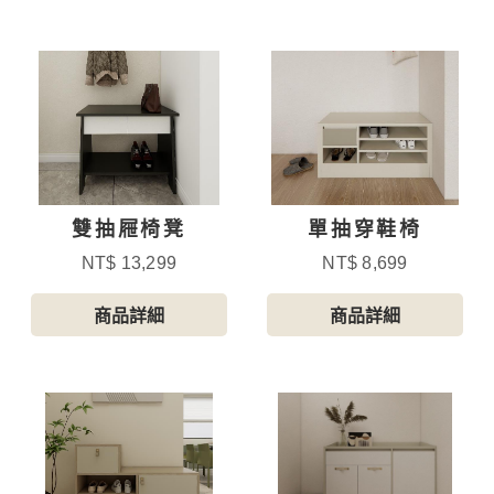
雙抽屜椅凳
單抽穿鞋椅
NT$ 13,299
NT$ 8,699
商品詳細
商品詳細