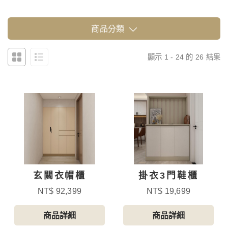
商品分類
顯示 1 - 24 的 26 結果
玄關衣帽櫃
掛衣3門鞋櫃
NT$ 92,399
NT$ 19,699
商品詳細
商品詳細