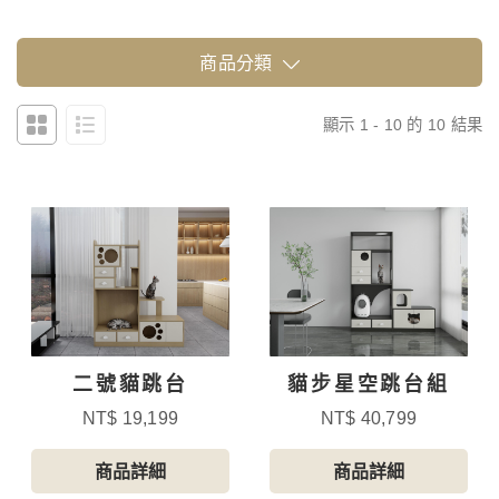
商品分類
顯示 1 - 10 的 10 結果
二號貓跳台
貓步星空跳台組
NT$ 19,199
NT$ 40,799
商品詳細
商品詳細