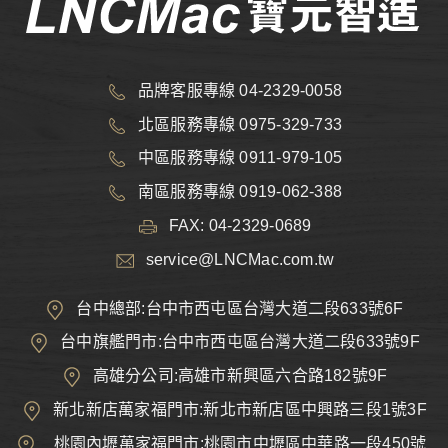
品牌客服專線 04-2329-0058
北區服務專線 0975-329-733
中區服務專線 0911-979-105
南區服務專線 0919-062-388
FAX: 04-2329-0689
service@LNCMac.com.tw
台中總部:台中市西屯區台灣大道二段633號6F
台中旗艦門市:台中市西屯區台灣大道二段633號9F
高雄分公司:高雄市新興區六合路182號9F
新北新店萬家福門市:新北市新店區中興路三段1號3F
桃園內壢萬家福門市:桃園市中壢區中華路一段450號