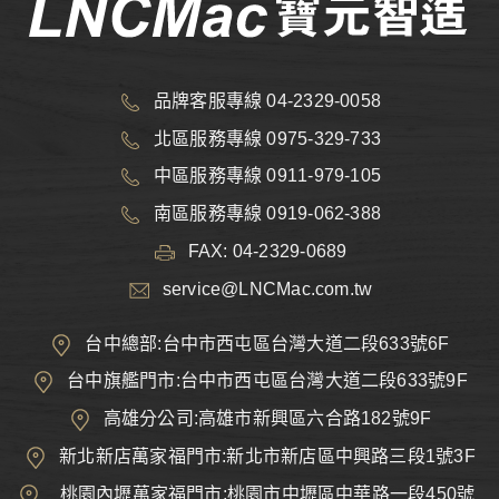
品牌客服專線 04-2329-0058
北區服務專線 0975-329-733
中區服務專線 0911-979-105
南區服務專線 0919-062-388
FAX: 04-2329-0689
service@LNCMac.com.tw
台中總部:台中市西屯區台灣大道二段633號6F
台中旗艦門市:台中市西屯區台灣大道二段633號9F
高雄分公司:高雄市新興區六合路182號9F
新北新店萬家福門市:新北市新店區中興路三段1號3F
桃園內壢萬家福門市:桃園市中壢區中華路一段450號