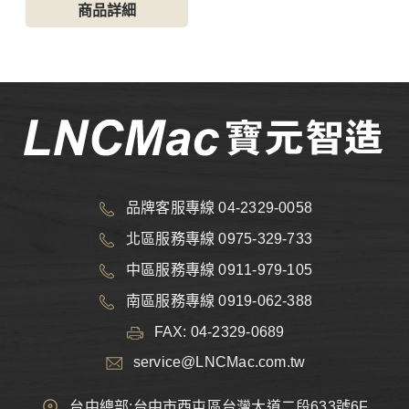
商品詳細
品牌客服專線 04-2329-0058
北區服務專線 0975-329-733
中區服務專線 0911-979-105
南區服務專線 0919-062-388
FAX: 04-2329-0689
service@LNCMac.com.tw
台中總部:台中市西屯區台灣大道二段633號6F