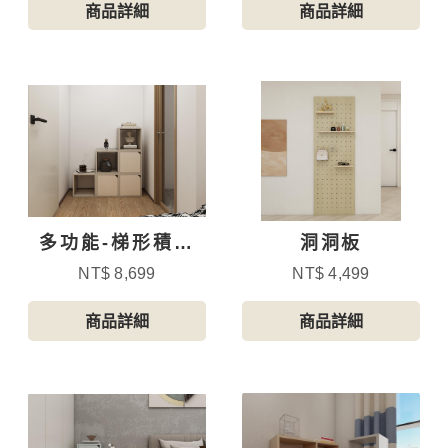
商品詳細
商品詳細
多功能-梯形積木
洞洞板
櫃-3
NT$ 8,699
NT$ 4,499
商品詳細
商品詳細