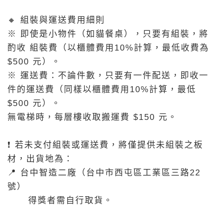
🔸 組裝與運送費用細則
※ 即使是小物件（如貓餐桌），只要有組裝，將
酌收 組裝費（以櫃體費用10%計算，最低收費為
$500 元）。
※ 運送費：不論件數，只要有一件配送，即收一
件的運送費（同樣以櫃體費用10%計算，最低
$500 元）。
無電梯時，每層樓收取搬運費 $150 元。
❗ 若未支付組裝或運送費，將僅提供未組裝之板
材，出貨地為：
📍 台中智造二廠（台中市西屯區工業區三路22
號）
得獎者需自行取貨。