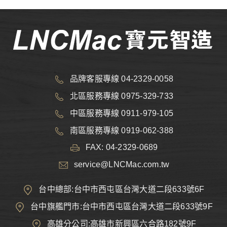
品牌客服專線 04-2329-0058
北區服務專線 0975-329-733
中區服務專線 0911-979-105
南區服務專線 0919-062-388
FAX: 04-2329-0689
service@LNCMac.com.tw
台中總部:台中市西屯區台灣大道二段633號6F
台中旗艦門市:台中市西屯區台灣大道二段633號9F
高雄分公司:高雄市新興區六合路182號9F