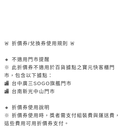
🚨 折價券/兌換券使用規則 🚨
🔸 不適用門市提醒
※ 此折價券不適用於百貨據點之寶元快客櫃門
市，包含以下據點：
🏬 台中廣三SOGO旗艦門市
🏬 台南新光中山門市
🔸 折價券使用說明
※ 折價券使用時，獎者需支付組裝費與運送費，
這些費用可用折價券支付。