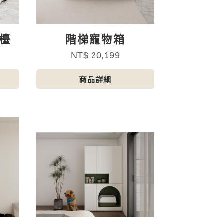
檯
階梯寵物箱
NT$ 20,199
商品詳細