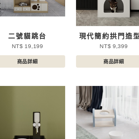
二號貓跳台
現代簡約拱門造
窩
NT$ 19,199
NT$ 9,399
商品詳細
商品詳細