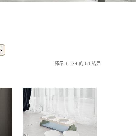
-
顯示 1 - 24 的 83 結果