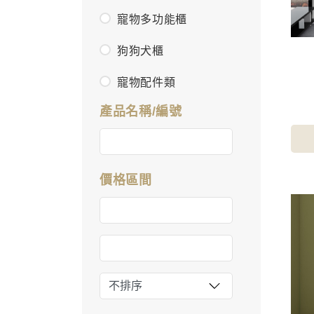
寵物多功能櫃
狗狗犬櫃
寵物配件類
產品名稱/編號
價格區間