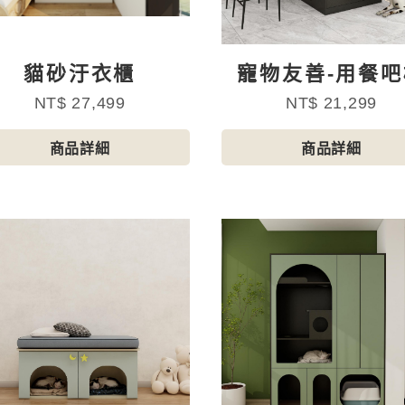
貓砂汙衣櫃
寵物友善-用餐吧
NT$ 27,499
NT$ 21,299
商品詳細
商品詳細