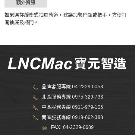
額外資訊
如果選擇緩衝式抽屜軌道，建議加裝門鈕或把手，方便打
開抽屜及櫃門。
品牌客服專線 04-2329-0058
北區服務專線 0975-329-733
中區服務專線 0911-979-105
南區服務專線 0919-062-388
FAX: 04-2329-0689