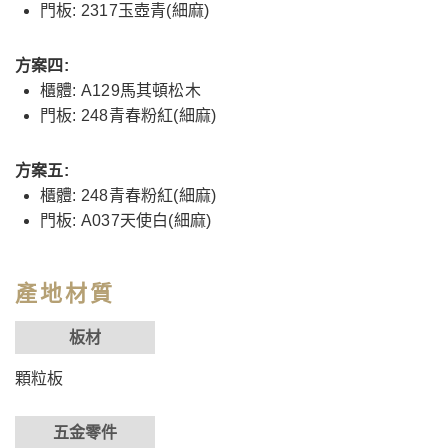
門板: 2317玉壺青(細麻)
方案四:
櫃體: A129馬其頓松木
門板: 248青春粉紅(細麻)
方案五:
櫃體: 248青春粉紅(細麻)
門板: A037天使白(細麻)
產地材質
板材
顆粒板
五金零件