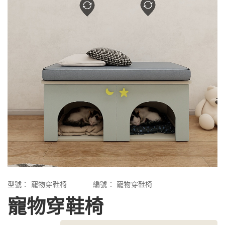
型號：
寵物穿鞋椅
編號：
寵物穿鞋椅
寵物穿鞋椅