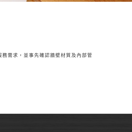
服務需求，並事先確認牆壁材質及內部管