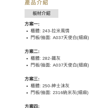
產品介紹
板材介紹
方案一:
櫃體: 243-拉米風情
門板/抽面: A037天使白(細麻)
方案二:
櫃體: 282-鐵灰
門板/抽面: A037天使白(細麻)
方案三:
櫃體: 250-紳士沫灰
門板/抽面: 2316納米灰(細麻)
方案四: