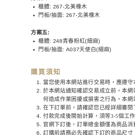
櫃體: 267-北美橡木
門板/抽面: 267-北美橡木
方案五:
櫃體: 248青春粉紅(細麻)
門板/抽面: A037天使白(細麻)
購買須知
當您使用本網站進行交易時，應遵守
於本網站通知確認交易成立前，本網
何造成作業困擾或損害之行為，本網
在下訂單前，請確認您已經詳細審閱
付款完成後開始計算，須等3-5個工
官網下訂後，訂單總金額僅為商品消
訂購前請務必先確認下訂的商品尺寸