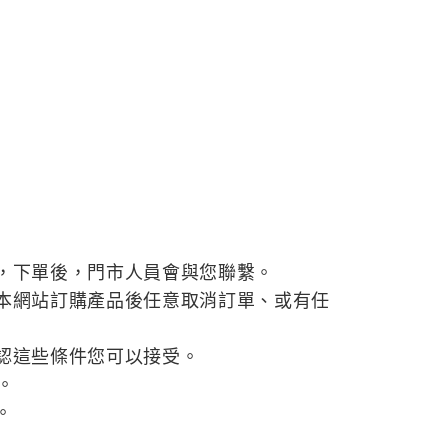
，下單後，門市人員會與您聯繫。
本網站訂購產品後任意取消訂單、或有任
認這些條件您可以接受。
。
。