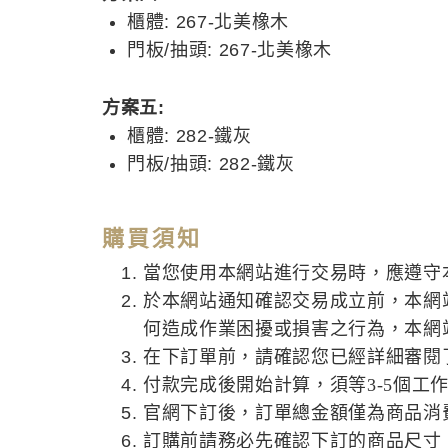
櫃體: 267-北美橡木
門板/抽頭: 267-北美橡木
方案五:
櫃體: 282-鐵灰
門板/抽頭: 282-鐵灰
購買須知
當您使用本網站進行交易時，應遵守
於本網站通知確認交易成立前，本網
何造成作業困擾或損害之行為，本網
在下訂單前，請確認您已經詳細審閱
付款完成後開始計算，須等3-5個工
官網下訂後，訂單總金額僅為商品消
訂購前請務必先確認下訂的商品尺寸