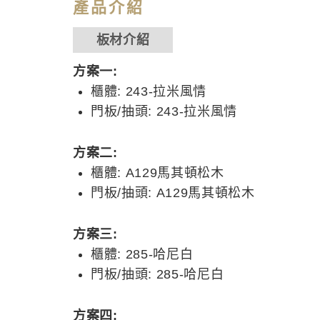
產品介紹
板材介紹
方案一:
櫃體: 243-拉米風情
門板/抽頭: 243-拉米風情
方案二:
櫃體: A129馬其頓松木
門板/抽頭: A129馬其頓松木
方案三:
櫃體: 285-哈尼白
門板/抽頭: 285-哈尼白
方案四: