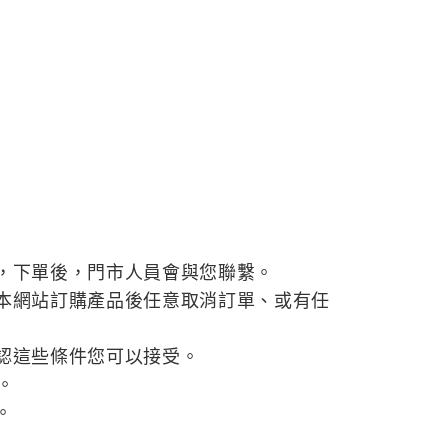
，下單後，門市人員會與您聯繫。
本網站訂購產品後任意取消訂單、或有任
認這些條件您可以接受。
。
。