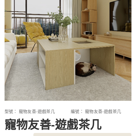
型號：
寵物友善-遊戲茶几
編號：
寵物友善-遊戲茶几
寵物友善-遊戲茶几