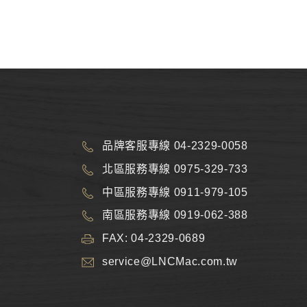
品牌客服專線 04-2329-0058
北區服務專線 0975-329-733
中區服務專線 0911-979-105
南區服務專線 0919-062-388
FAX: 04-2329-0689
service@LNCMac.com.tw