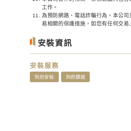
工作。
為預防網路、電話詐騙行為，本公司
易相關的保護措施，如您有任何交易上的
安裝資訊
安裝服務
到府安裝
到府鑽牆