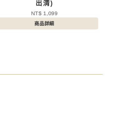
品出清)
NT$ 999
商品詳細