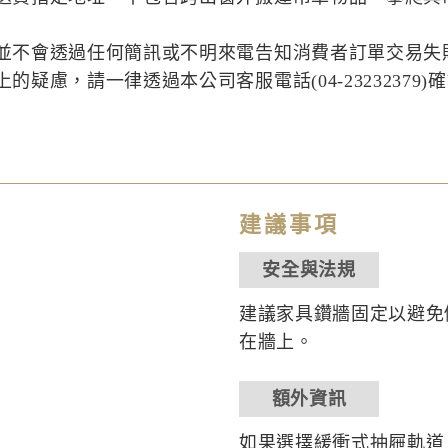
並不會透過任何簡訊或不明來電告知消費者訂單交易失
疑慮，請一律透過本公司客服電話(04-23232379)
建議事項
安全與法規
建議家具鑽牆固定以避免
在牆上。
額外資訊
如果選擇緩衝式抽屜軌道