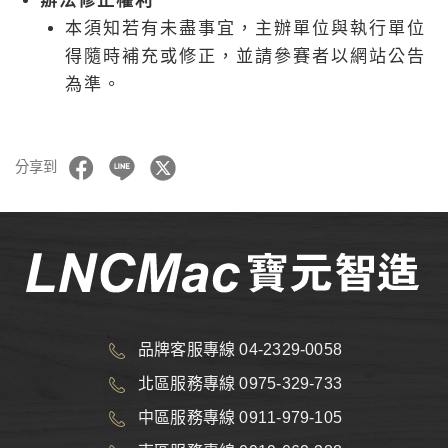
辦法修正權利
本須知若有未盡事宜，主辦單位與執行單位
得隨時補充或修正，並請參賽者以網站公告
為準。
分享到
品牌客服專線 04-2329-0058
北區服務專線 0975-329-733
中區服務專線 0911-979-105