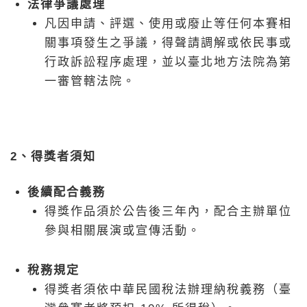
法律爭議處理
凡因申請、評選、使用或廢止等任何本賽相
關事項發生之爭議，得聲請調解或依民事或
行政訴訟程序處理，並以臺北地方法院為第
一審管轄法院。
2、得獎者須知
後續配合義務
得獎作品須於公告後三年內，配合主辦單位
參與相關展演或宣傳活動。
稅務規定
得獎者須依中華民國稅法辦理納稅義務（臺