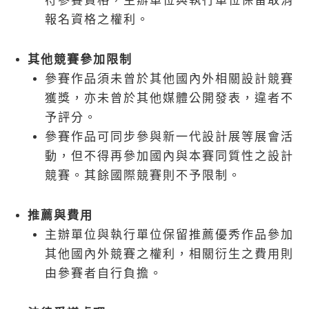
符參賽資格，主辦單位與執行單位保留取消
報名資格之權利。
其他競賽參加限制
參賽作品須未曾於其他國內外相關設計競賽
獲獎，亦未曾於其他媒體公開發表，違者不
予評分。
參賽作品可同步參與新一代設計展等展會活
動，但不得再參加國內與本賽同質性之設計
競賽。其餘國際競賽則不予限制。
推薦與費用
主辦單位與執行單位保留推薦優秀作品參加
其他國內外競賽之權利，相關衍生之費用則
由參賽者自行負擔。