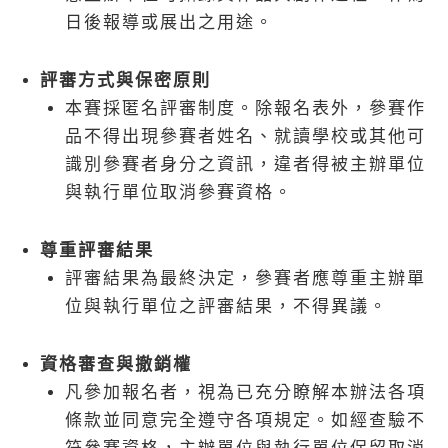
日後報導或展出之用途。
評審方式與保密原則
本賽採匿名評審制度。除報名表外，參賽作
品不得出現參賽者姓名、就讀學校或其他可
識別參賽者身分之資訊，違者得被主辦單位
與執行單位取消參賽資格。
尊重評審結果
評審結果為最終決定，參賽者應尊重主辦單
位與執行單位之評審結果，不得異議。
資格審查與撤銷權
凡參加報名者，視為已充分瞭解本辦法各項
條款並同意完全遵守各項規定。如經查驗不