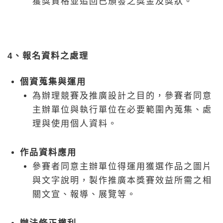
獲獎資格並追回已頒發之獎金及獎狀。
4、報名資料之處理
個資蒐集與運用
為辦理競賽及推廣設計之目的，參賽者同意
主辦單位與執行單位在必要範圍內蒐集、處
理與使用個人資料。
作品資料應用
參賽者同意主辦單位得運用獲選作品之圖片
與文字說明，製作推廣本獎賽效益所需之相
關文宣、報導、展覽等。