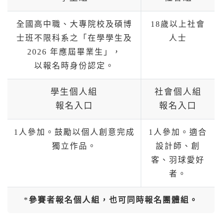
全國高中職、大專院校及碩博
18歲以上社會
士班不限科系之「在學學生及
人士
2026 年應屆畢業生」，
以報名時身份認定。
學生個人組
社會個人組
報名入口
報名入口
1人參加。鼓勵以個人創意完成
1人參加。適合
獨立作品。
設計師、創
客、羽球愛好
者。
*
參賽者報名個人組，也可同時報名團體組。