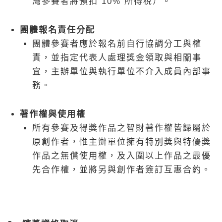
灣參賽者將預扣 10% 所得稅）。
團體報名責任分配
團體參賽者應於報名前自行協調分工與權
責，並指定代表人處理獎金領取與相關事
宜，主辦單位與執行單位不介入成員內部事
務。
著作權與使用權
所有參賽及得獎作品之智財著作權皆歸屬於
原創作者，惟主辦單位擁有特別獎與特優獎
作品之無償使用權，及入圍以上作品之最優
先合作權，並將另與創作者簽訂互惠合約。