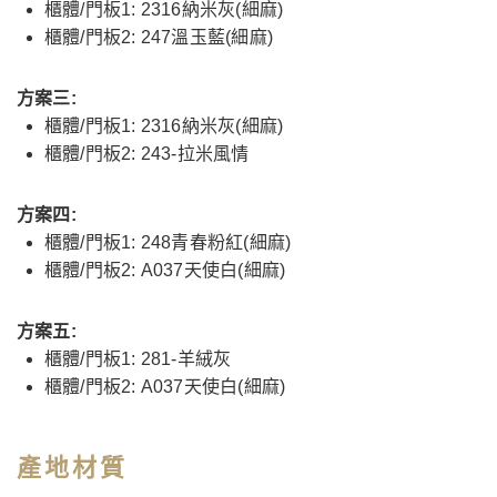
櫃體/門板1: 2316納米灰(細麻)
櫃體/門板2: 247溫玉藍(細麻)
方案三:
櫃體/門板1: 2316納米灰(細麻)
櫃體/門板2: 243-拉米風情
方案四:
櫃體/門板1: 248青春粉紅(細麻)
櫃體/門板2: A037天使白(細麻)
方案五:
櫃體/門板1: 281-羊絨灰
櫃體/門板2: A037天使白(細麻)
產地材質