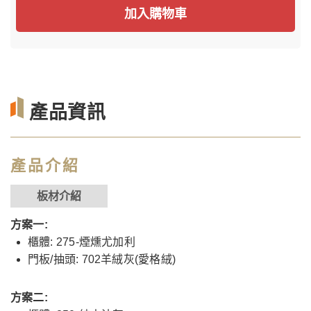
加入購物車
產品資訊
產品介紹
板材介紹
方案一:
櫃體: 275-煙燻尤加利
門板/抽頭: 702羊絨灰(愛格絨)
方案二: