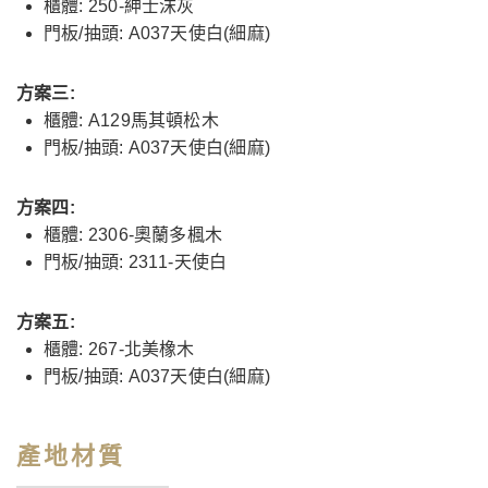
櫃體: 250-紳士沫灰
門板/抽頭: A037天使白(細麻)
方案三:
櫃體: A129馬其頓松木
門板/抽頭: A037天使白(細麻)
方案四:
櫃體: 2306-奧蘭多楓木
門板/抽頭: 2311-天使白
方案五:
櫃體: 267-北美橡木
門板/抽頭: A037天使白(細麻)
產地材質