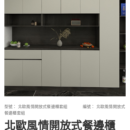
型號：
北歐風情開放式餐邊櫃套組
編號：
北歐風情開放式
餐邊櫃套組
北歐風情開放式餐邊櫃