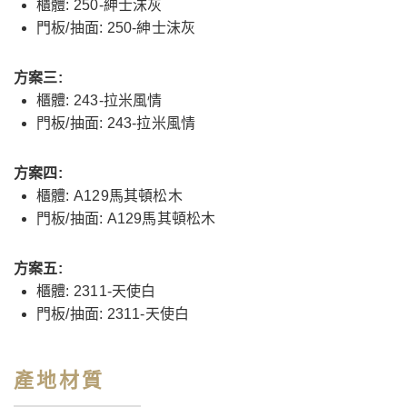
櫃體: 250-紳士沫灰
門板/抽面: 250-紳士沫灰
方案三:
櫃體: 243-拉米風情
門板/抽面: 243-拉米風情
方案四:
櫃體: A129馬其頓松木
門板/抽面: A129馬其頓松木
方案五:
櫃體: 2311-天使白
門板/抽面: 2311-天使白
產地材質