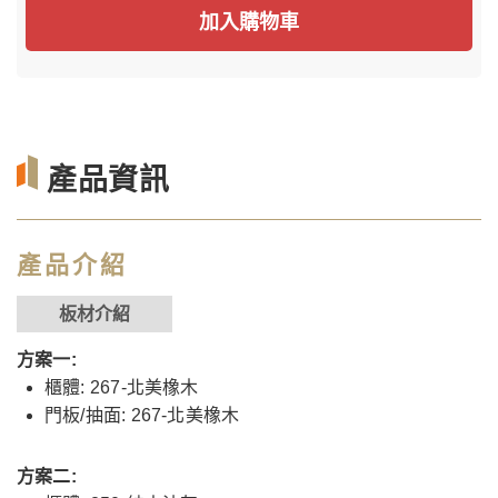
加入購物車
產品資訊
產品介紹
板材介紹
方案一:
櫃體: 267-北美橡木
門板/抽面: 267-北美橡木
方案二: