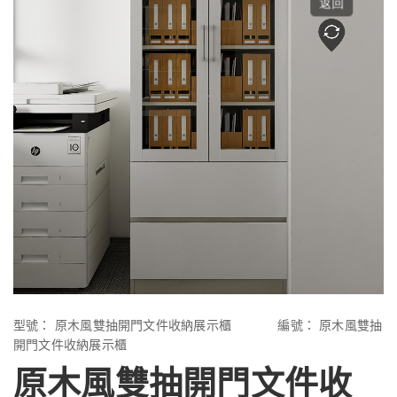
型號：
原木風雙抽開門文件收納展示櫃
編號：
原木風雙抽
開門文件收納展示櫃
原木風雙抽開門文件收