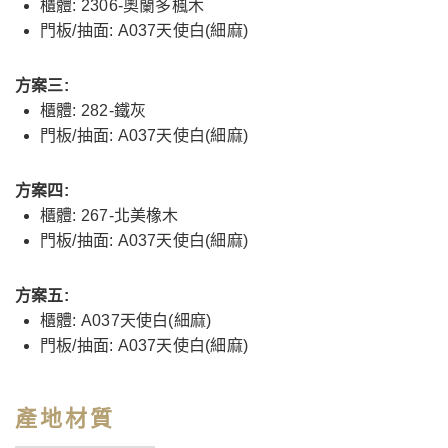
櫃體: 2306-奧蘭多楓木
門板/抽面: A037天使白(細麻)
方案三:
櫃體: 282-鐵灰
門板/抽面: A037天使白(細麻)
方案四:
櫃體: 267-北美橡木
門板/抽面: A037天使白(細麻)
方案五:
櫃體: A037天使白(細麻)
門板/抽面: A037天使白(細麻)
產地材質