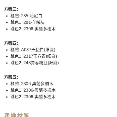
方案三:
櫃體: 285-哈尼白
跳色1: 281-羊絨灰
跳色2: 2306-奧蘭多楓木
方案四:
櫃體: A037天使白(細麻)
跳色1: 2317玉壺青(細麻)
跳色2: 248青春粉紅(細麻)
方案五:
櫃體: 2306-奧蘭多楓木
跳色1: 2306-奧蘭多楓木
跳色2: 2306-奧蘭多楓木
產地材質