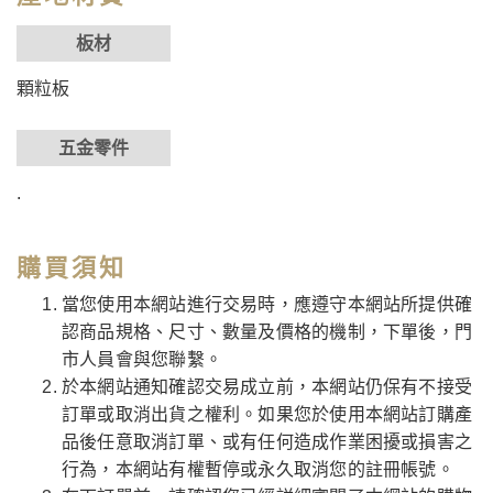
板材
顆粒板
五金零件
.
購買須知
當您使用本網站進行交易時，應遵守本網站所提供確
認商品規格、尺寸、數量及價格的機制，下單後，門
市人員會與您聯繫。
於本網站通知確認交易成立前，本網站仍保有不接受
訂單或取消出貨之權利。如果您於使用本網站訂購產
品後任意取消訂單、或有任何造成作業困擾或損害之
行為，本網站有權暫停或永久取消您的註冊帳號。