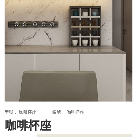
型號：
咖啡杯座
編號：
咖啡杯座
咖啡杯座