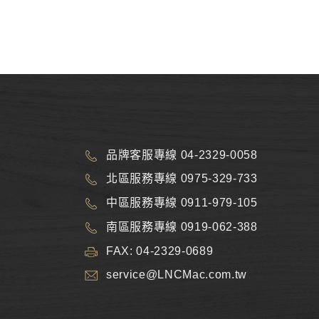
品牌客服專線 04-2329-0058
北區服務專線 0975-329-733
中區服務專線 0911-979-105
南區服務專線 0919-062-388
FAX: 04-2329-0689
service@LNCMac.com.tw