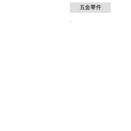
五金零件
.