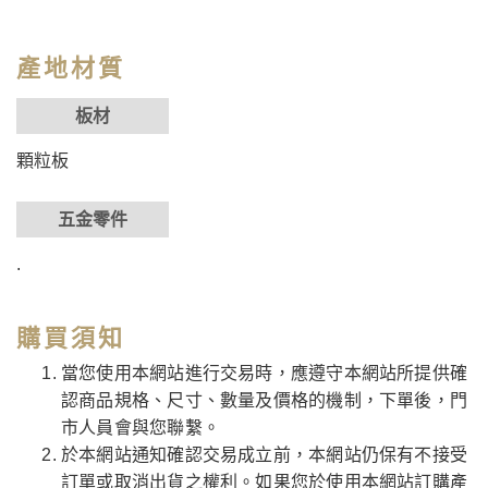
產地材質
板材
顆粒板
五金零件
.
購買須知
當您使用本網站進行交易時，應遵守本網站所提供確
認商品規格、尺寸、數量及價格的機制，下單後，門
市人員會與您聯繫。
於本網站通知確認交易成立前，本網站仍保有不接受
訂單或取消出貨之權利。如果您於使用本網站訂購產