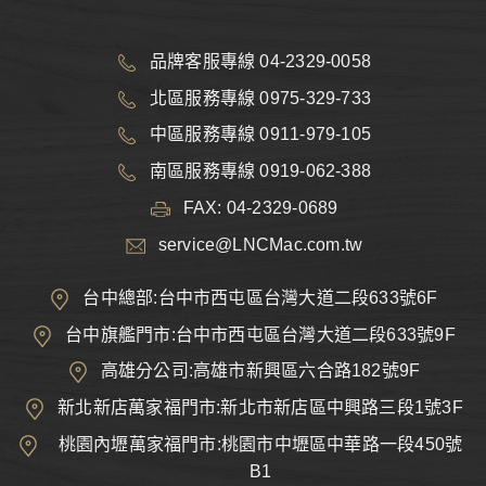
品牌客服專線 04-2329-0058
北區服務專線 0975-329-733
中區服務專線 0911-979-105
南區服務專線 0919-062-388
FAX: 04-2329-0689
service@LNCMac.com.tw
台中總部:台中市西屯區台灣大道二段633號6F
台中旗艦門市:台中市西屯區台灣大道二段633號9F
高雄分公司:高雄市新興區六合路182號9F
新北新店萬家福門市:新北市新店區中興路三段1號3F
桃園內壢萬家福門市:桃園市中壢區中華路一段450號
B1