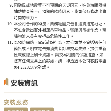
因颱風或地震等不可預期的天災因素、進貨海關隨機
抽驗檢查等不可預期的臨時因素，我司保有修改出貨
時間的權力。
本公司合作的物流，業務範圍只包含送貨指定地址，
不包含跨出窗外搬運吊車物品、攀爬與吊掛作業，現
場物流人員有權拒高危險性工作。
為預防網路、電話詐騙行為，本公司並不會透過任何
簡訊或不明來電告知消費者訂單交易失敗，提供重新
匯款或線上刷卡資訊。 與交易相關的保護措施，如
您有任何交易上的疑慮，請一律透過本公司客服電話
(04-23232379)確認。
安裝資訊
安裝服務