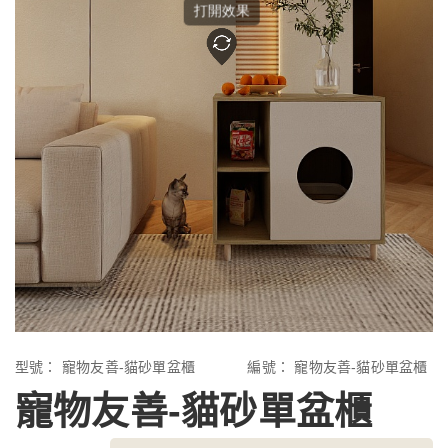
型號：
寵物友善-貓砂單盆櫃
編號：
寵物友善-貓砂單盆櫃
寵物友善-貓砂單盆櫃