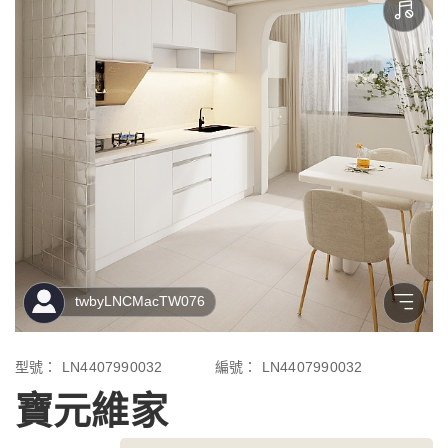
型號：
LN4407990032
編號：
LN4407990032
寶元維家