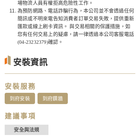
場物流人員有權拒高危險性工作。
為預防網路、電話詐騙行為，本公司並不會透過任何
簡訊或不明來電告知消費者訂單交易失敗，提供重新
匯款或線上刷卡資訊。 與交易相關的保護措施，如
您有任何交易上的疑慮，請一律透過本公司客服電話
(04-23232379)確認。
安裝資訊
安裝服務
到府安裝
到府鑽牆
建議事項
安全與法規