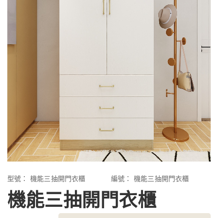
型號：
機能三抽開門衣櫃
編號：
機能三抽開門衣櫃
機能三抽開門衣櫃