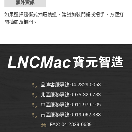
額外資訊
如果選擇緩衝式抽屜軌道，建議加裝門鈕或把手，方便打
開抽屜及櫃門。
品牌客服專線 04-2329-0058
北區服務專線 0975-329-733
中區服務專線 0911-979-105
南區服務專線 0919-062-388
FAX: 04-2329-0689