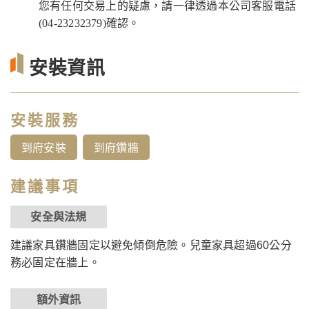
您有任何交易上的疑慮，請一律透過本公司客服電話
(04-23232379)確認。
安裝資訊
安裝服務
到府安裝
到府鑽牆
建議事項
安全與法規
建議家具鑽牆固定以避免傾倒危險。兒童家具超過60公分
務必固定在牆上。
額外資訊