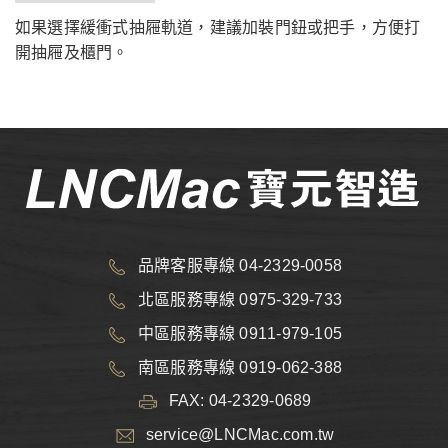
如果選擇緩衝式抽屜軌道，建議加裝門鈕或把手，方便打
開抽屜及櫃門。
品牌客服專線 04-2329-0058
北區服務專線 0975-329-733
中區服務專線 0911-979-105
南區服務專線 0919-062-388
FAX: 04-2329-0689
service@LNCMac.com.tw