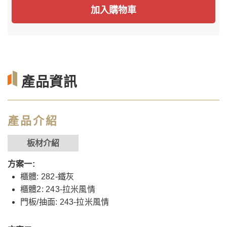
加入購物車
產品資訊
產品介紹
板材介紹
方案一:
櫃體: 282-鐵灰
櫃體2: 243-拉米風情
門板/抽面: 243-拉米風情