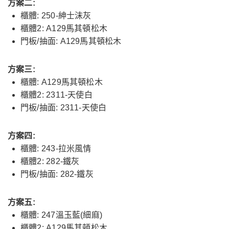
方案二:
櫃體: 250-紳士沫灰
櫃體2: A129馬其頓松木
門板/抽面: A129馬其頓松木
方案三:
櫃體: A129馬其頓松木
櫃體2: 2311-天使白
門板/抽面: 2311-天使白
方案四:
櫃體: 243-拉米風情
櫃體2: 282-鐵灰
門板/抽面: 282-鐵灰
方案五:
櫃體: 247溫玉藍(細麻)
櫃體2: A129馬其頓松木