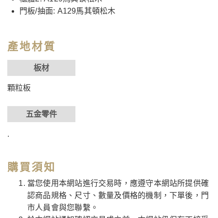
門板/抽面: A129馬其頓松木
產地材質
板材
顆粒板
五金零件
.
購買須知
當您使用本網站進行交易時，應遵守本網站所提供確
認商品規格、尺寸、數量及價格的機制，下單後，門
市人員會與您聯繫。