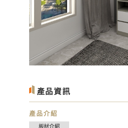
產品資訊
產品介紹
板材介紹