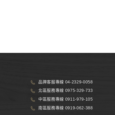
品牌客服專線 04-2329-0058
北區服務專線 0975-329-733
中區服務專線 0911-979-105
南區服務專線 0919-062-388