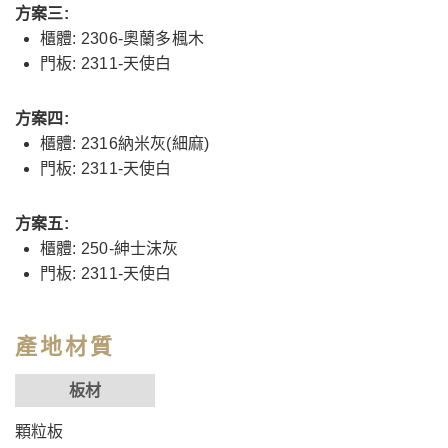
方案三:
櫃體: 2306-奧蘭多楓木
門板: 2311-天使白
方案四:
櫃體: 2316納米灰(細麻)
門板: 2311-天使白
方案五:
櫃體: 250-紳士沫灰
門板: 2311-天使白
產地材質
板材
顆粒板