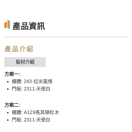
產品資訊
產品介紹
板材介紹
方案一:
櫃體: 243-拉米風情
門板: 2311-天使白
方案二:
櫃體: A129馬其頓松木
門板: 2311-天使白