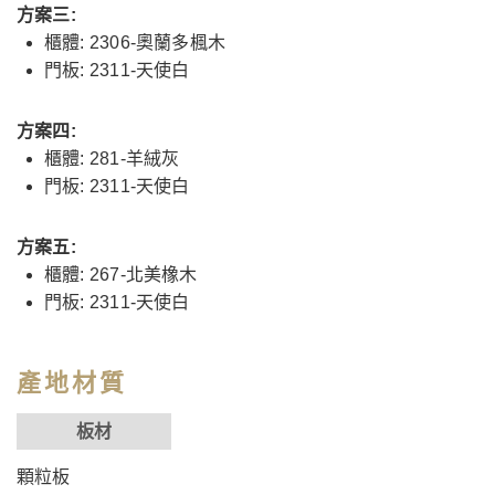
方案三:
櫃體: 2306-奧蘭多楓木
門板: 2311-天使白
方案四:
櫃體: 281-羊絨灰
門板: 2311-天使白
方案五:
櫃體: 267-北美橡木
門板: 2311-天使白
產地材質
板材
顆粒板