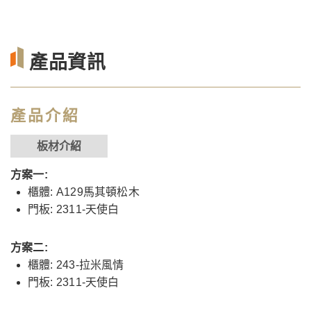
產品資訊
產品介紹
板材介紹
方案一:
櫃體: A129馬其頓松木
門板: 2311-天使白
方案二:
櫃體: 243-拉米風情
門板: 2311-天使白