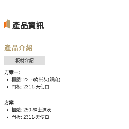
產品資訊
產品介紹
板材介紹
方案一:
櫃體: 2316納米灰(細麻)
門板: 2311-天使白
方案二:
櫃體: 250-紳士沫灰
門板: 2311-天使白