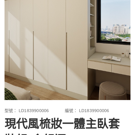
型號：
LD1839900006
編號：
LD1839900006
現代風梳妝一體主臥套