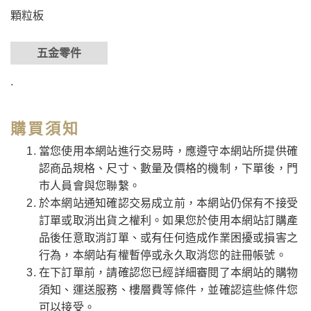
顆粒板
五金零件
.
購買須知
當您使用本網站進行交易時，應遵守本網站所提供確
認商品規格、尺寸、數量及價格的機制，下單後，門
市人員會與您聯繫。
於本網站通知確認交易成立前，本網站仍保有不接受
訂單或取消出貨之權利。如果您於使用本網站訂購產
品後任意取消訂單、或有任何造成作業困擾或損害之
行為，本網站有權暫停或永久取消您的註冊帳號。
在下訂單前，請確認您已經詳細審閱了本網站的購物
須知、運送服務、樓層費等條件，並確認這些條件您
可以接受。