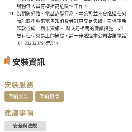
場物流人員有權拒高危險性工作。
為預防網路、電話詐騙行為，本公司並不會透過任何
簡訊或不明來電告知消費者訂單交易失敗，提供重新
匯款或線上刷卡資訊。 與交易相關的保護措施，如
您有任何交易上的疑慮，請一律透過本公司客服電話
(04-23232379)確認。
安裝資訊
安裝服務
到府安裝
到府鑽牆
建議事項
安全與法規