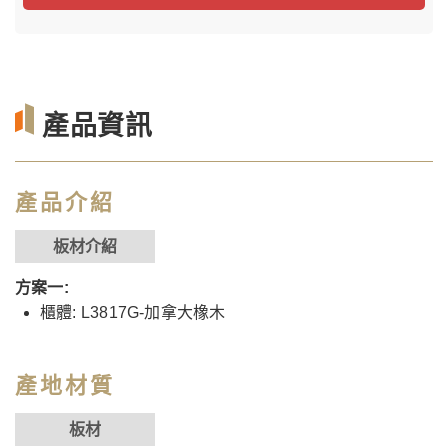
產品資訊
產品介紹
板材介紹
方案一:
櫃體: L3817G-加拿大橡木
產地材質
板材