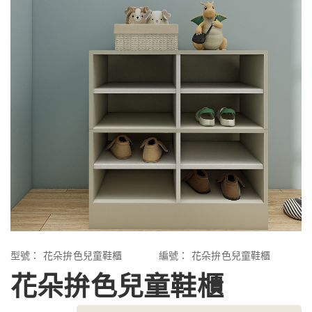
型號：
花朵拚色兒童鞋櫃
編號：
花朵拚色兒童鞋櫃
花朵拚色兒童鞋櫃