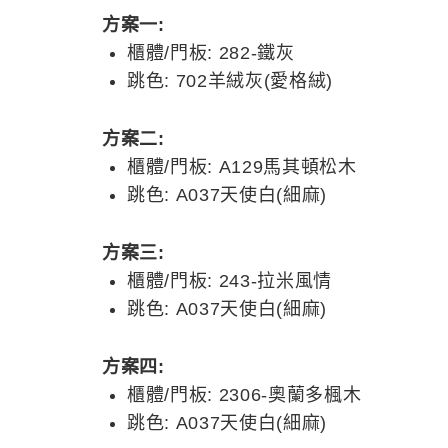
方案一:
櫃體/門板: 282-鐵灰
跳色: 702羊絨灰(愛格絨)
方案二:
櫃體/門板: A129馬其頓松木
跳色: A037天使白(細麻)
方案三:
櫃體/門板: 243-拉米風情
跳色: A037天使白(細麻)
方案四:
櫃體/門板: 2306-奧蘭多楓木
跳色: A037天使白(細麻)