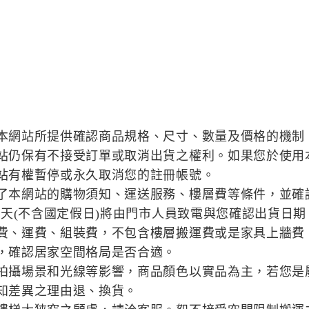
本網站所提供確認商品規格、尺寸、數量及價格的機制
站仍保有不接受訂單或取消出貨之權利。如果您於使用
站有權暫停或永久取消您的註冊帳號。
了本網站的購物須知、運送服務、樓層費等條件，並確
作天(不含國定假日)將由門市人員致電與您確認出貨日期
費、運費、組裝費，不包含樓層搬運費或是家具上牆費
，確認居家空間格局是否合適。
拍攝場景和光線等影響，商品顏色以實品為主，若您是
知差異之理由退、換貨。