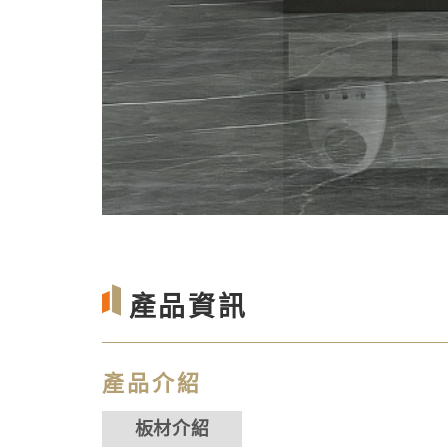
產品資訊
產品介紹
板材介紹