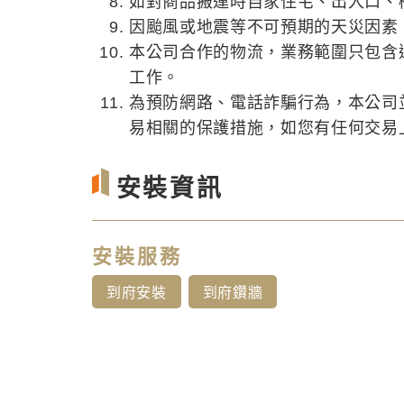
如對商品搬運時自家住宅、出入口、
因颱風或地震等不可預期的天災因素
本公司合作的物流，業務範圍只包含
工作。
為預防網路、電話詐騙行為，本公司
易相關的保護措施，如您有任何交易上的
安裝資訊
安裝服務
到府安裝
到府鑽牆