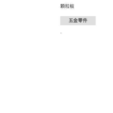
顆粒板
五金零件
.