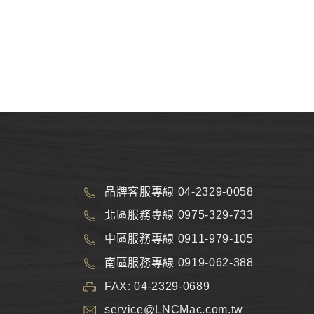
品牌客服專線 04-2329-0058
北區服務專線 0975-329-733
中區服務專線 0911-979-105
南區服務專線 0919-062-388
FAX: 04-2329-0689
service@LNCMac.com.tw