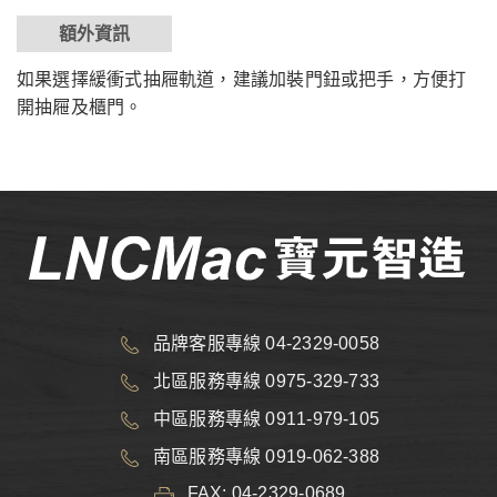
額外資訊
如果選擇緩衝式抽屜軌道，建議加裝門鈕或把手，方便打
開抽屜及櫃門。
品牌客服專線 04-2329-0058
北區服務專線 0975-329-733
中區服務專線 0911-979-105
南區服務專線 0919-062-388
FAX: 04-2329-0689