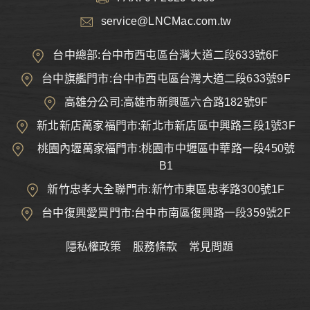
service@LNCMac.com.tw
台中總部:台中市西屯區台灣大道二段633號6F
台中旗艦門市:台中市西屯區台灣大道二段633號9F
高雄分公司:高雄市新興區六合路182號9F
新北新店萬家福門市:新北市新店區中興路三段1號3F
桃園內壢萬家福門市:桃園市中壢區中華路一段450號
B1
新竹忠孝大全聯門市:新竹市東區忠孝路300號1F
台中復興愛買門市:台中市南區復興路一段359號2F
隱私權政策
服務條款
常見問題