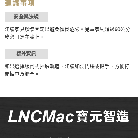
建議事項
安全與法規
建議家具鑽牆固定以避免傾倒危險。兒童家具超過60公分
務必固定在牆上。
額外資訊
如果選擇緩衝式抽屜軌道，建議加裝門鈕或把手，方便打
開抽屜及櫃門。