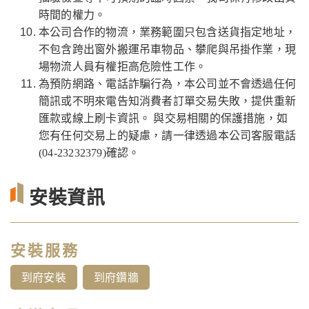
時間的權力。
本公司合作的物流，業務範圍只包含送貨指定地址，
不包含跨出窗外搬運吊車物品、攀爬與吊掛作業，現
場物流人員有權拒高危險性工作。
為預防網路、電話詐騙行為，本公司並不會透過任何
簡訊或不明來電告知消費者訂單交易失敗，提供重新
匯款或線上刷卡資訊。 與交易相關的保護措施，如
您有任何交易上的疑慮，請一律透過本公司客服電話
(04-23232379)確認。
安裝資訊
安裝服務
到府安裝
到府鑽牆