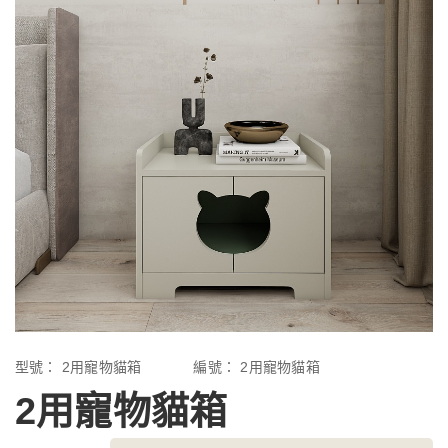
型號：
2用寵物貓箱
編號：
2用寵物貓箱
2用寵物貓箱