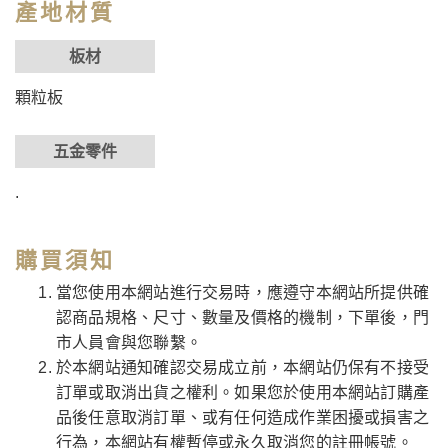
產地材質
板材
顆粒板
五金零件
.
購買須知
當您使用本網站進行交易時，應遵守本網站所提供確
認商品規格、尺寸、數量及價格的機制，下單後，門
市人員會與您聯繫。
於本網站通知確認交易成立前，本網站仍保有不接受
訂單或取消出貨之權利。如果您於使用本網站訂購產
品後任意取消訂單、或有任何造成作業困擾或損害之
行為，本網站有權暫停或永久取消您的註冊帳號。