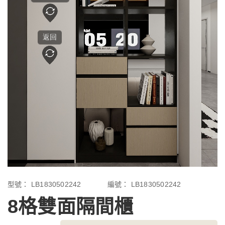
型號：
LB1830502242
編號：
LB1830502242
8格雙面隔間櫃