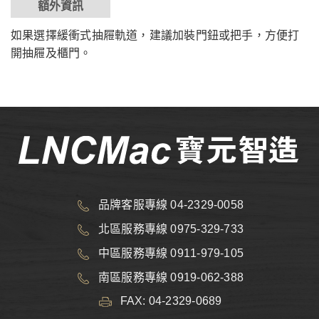
額外資訊
如果選擇緩衝式抽屜軌道，建議加裝門鈕或把手，方便打
開抽屜及櫃門。
品牌客服專線 04-2329-0058
北區服務專線 0975-329-733
中區服務專線 0911-979-105
南區服務專線 0919-062-388
FAX: 04-2329-0689