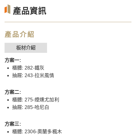
產品資訊
產品介紹
板材介紹
方案一:
櫃體: 282-鐵灰
抽屜: 243-拉米風情
方案二:
櫃體: 275-煙燻尤加利
抽屜: 285-哈尼白
方案三:
櫃體: 2306-奧蘭多楓木