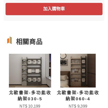
加入購物車
相關商品
收
北歐書架-多功能收
北歐書架-多功能收
納架030-5
納架060-4
NT$ 10,199
NT$ 9,399