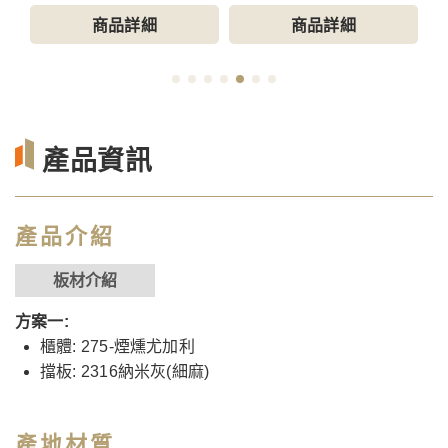
商品詳細
商品詳細
產品資訊
產品介紹
板材介紹
方案一:
櫃體: 275-煙燻尤加利
擋板: 2316納米灰(細麻)
產地材質