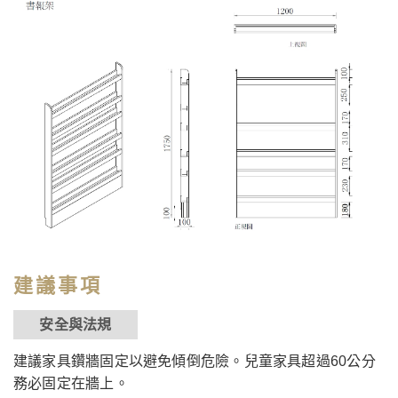
建議事項
安全與法規
建議家具鑽牆固定以避免傾倒危險。兒童家具超過60公分
務必固定在牆上。