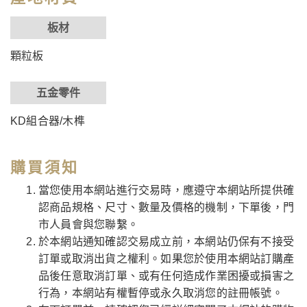
板材
顆粒板
五金零件
KD組合器/木榫
購買須知
當您使用本網站進行交易時，應遵守本網站所提供確
認商品規格、尺寸、數量及價格的機制，下單後，門
市人員會與您聯繫。
於本網站通知確認交易成立前，本網站仍保有不接受
訂單或取消出貨之權利。如果您於使用本網站訂購產
品後任意取消訂單、或有任何造成作業困擾或損害之
行為，本網站有權暫停或永久取消您的註冊帳號。