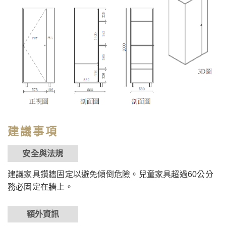
建議事項
安全與法規
建議家具鑽牆固定以避免傾倒危險。兒童家具超過60公分
務必固定在牆上。
額外資訊