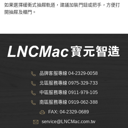
如果選擇緩衝式抽屜軌道，建議加裝門鈕或把手，方便打
開抽屜及櫃門。
品牌客服專線 04-2329-0058
北區服務專線 0975-329-733
中區服務專線 0911-979-105
南區服務專線 0919-062-388
FAX: 04-2329-0689
service@LNCMac.com.tw