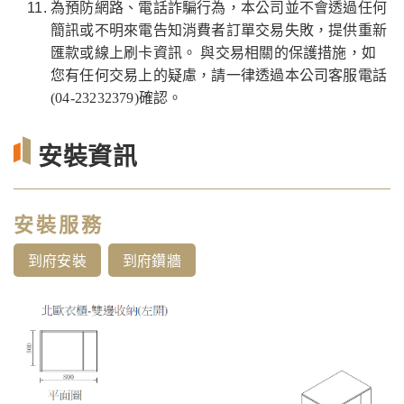
為預防網路、電話詐騙行為，本公司並不會透過任何
簡訊或不明來電告知消費者訂單交易失敗，提供重新
匯款或線上刷卡資訊。 與交易相關的保護措施，如
您有任何交易上的疑慮，請一律透過本公司客服電話
(04-23232379)確認。
安裝資訊
安裝服務
到府安裝
到府鑽牆