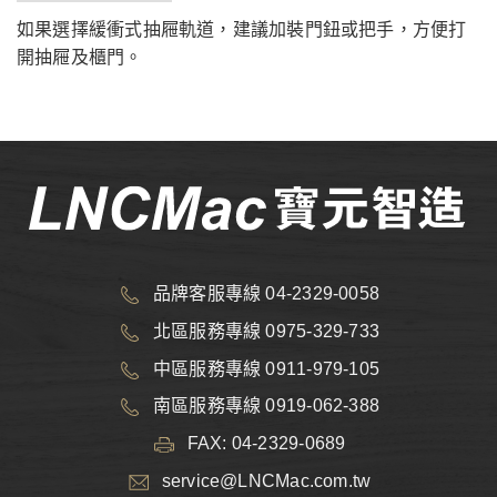
如果選擇緩衝式抽屜軌道，建議加裝門鈕或把手，方便打
開抽屜及櫃門。
品牌客服專線 04-2329-0058
北區服務專線 0975-329-733
中區服務專線 0911-979-105
南區服務專線 0919-062-388
FAX: 04-2329-0689
service@LNCMac.com.tw