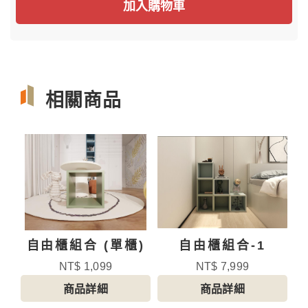
加入購物車
相關商品
自由櫃組合 (單櫃)
自由櫃組合-1
NT$ 1,099
NT$ 7,999
商品詳細
商品詳細