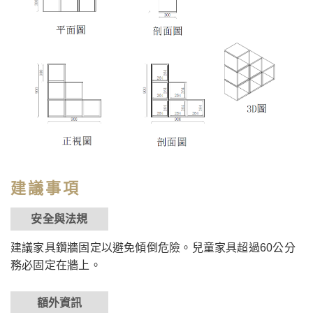
建議事項
安全與法規
建議家具鑽牆固定以避免傾倒危險。兒童家具超過60公分
務必固定在牆上。
額外資訊