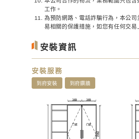
本公司合作的物流，業務範圍只包含
工作。
為預防網路、電話詐騙行為，本公司
易相關的保護措施，如您有任何交易上的
安裝資訊
安裝服務
到府安裝
到府鑽牆