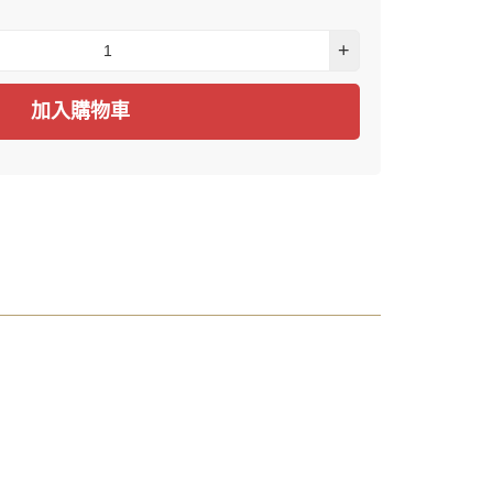
+
加入購物車