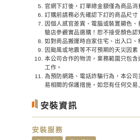
官網下訂後，訂單總金額僅為商品消
訂購前請務必先確認下訂的商品尺寸
因個人感官差異、電腦或裝置顯色、
驗店參觀實品選購！恕不接受顏色認
如對商品搬運時自家住宅、出入口、
因颱風或地震等不可預期的天災因素
本公司合作的物流，業務範圍只包含
工作。
為預防網路、電話詐騙行為，本公司
易相關的保護措施，如您有任何交易上的
安裝資訊
安裝服務