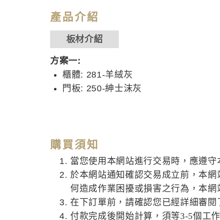
產品介紹
板材介紹
方案一:
櫃體: 281-羊絨灰
門板: 250-紳士沫灰
購買須知
當您使用本網站進行交易時，應遵守
於本網站通知確認交易成立前，本網
何造成作業困擾或損害之行為，本網
在下訂單前，請確認您已經詳細審閱
付款完成後開始計算，須等3-5個工