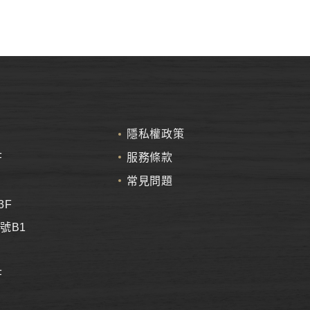
隱私權政策
F
服務條款
常見問題
3F
號B1
F