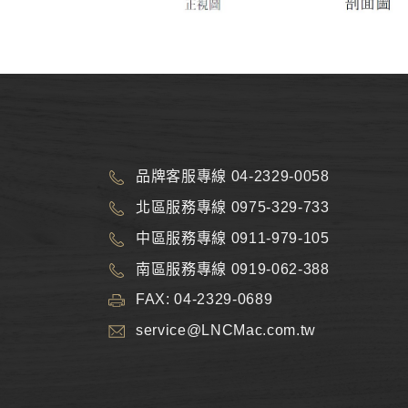
品牌客服專線 04-2329-0058
北區服務專線 0975-329-733
中區服務專線 0911-979-105
南區服務專線 0919-062-388
FAX: 04-2329-0689
service@LNCMac.com.tw