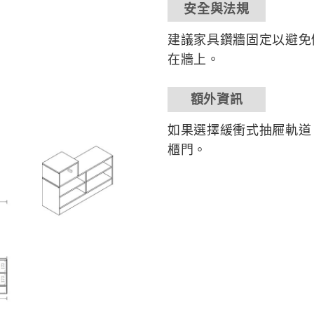
安全與法規
建議家具鑽牆固定以避免
在牆上。
額外資訊
如果選擇緩衝式抽屜軌道
櫃門。