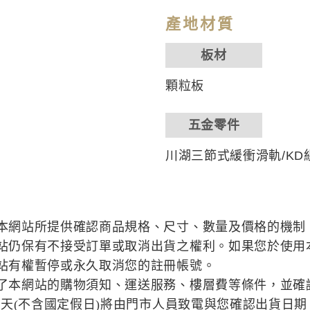
產地材質
板材
顆粒板
五金零件
川湖三節式緩衝滑軌/KD
本網站所提供確認商品規格、尺寸、數量及價格的機制
站仍保有不接受訂單或取消出貨之權利。如果您於使用
站有權暫停或永久取消您的註冊帳號。
了本網站的購物須知、運送服務、樓層費等條件，並確
作天(不含國定假日)將由門市人員致電與您確認出貨日期