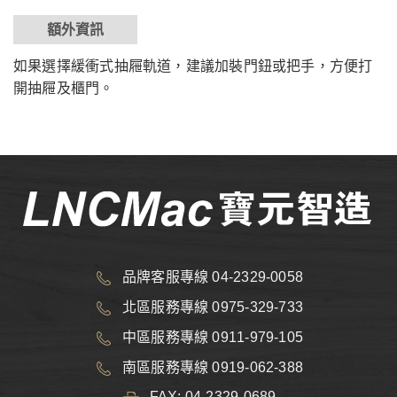
額外資訊
如果選擇緩衝式抽屜軌道，建議加裝門鈕或把手，方便打
開抽屜及櫃門。
品牌客服專線 04-2329-0058
北區服務專線 0975-329-733
中區服務專線 0911-979-105
南區服務專線 0919-062-388
FAX: 04-2329-0689