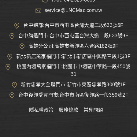
service@LNCMac.com.tw
台中總部:台中市西屯區台灣大道二段633號6F
台中旗艦門市:台中市西屯區台灣大道二段633號9F
高雄分公司:高雄市新興區六合路182號9F
新北新店萬家福門市:新北市新店區中興路三段1號3F
桃園內壢萬家福門市:桃園市中壢區中華路一段450號
B1
新竹忠孝大全聯門市:新竹市東區忠孝路300號1F
台中復興愛買門市:台中市南區復興路一段359號2F
隱私權政策
服務條款
常見問題