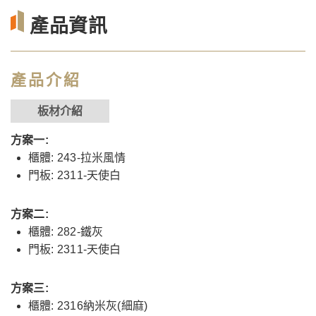
產品資訊
產品介紹
板材介紹
方案一:
櫃體: 243-拉米風情
門板: 2311-天使白
方案二:
櫃體: 282-鐵灰
門板: 2311-天使白
方案三:
櫃體: 2316納米灰(細麻)