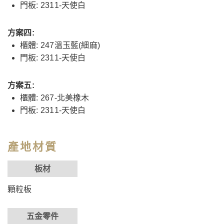
門板: 2311-天使白
方案四:
櫃體: 247溫玉藍(細麻)
門板: 2311-天使白
方案五:
櫃體: 267-北美橡木
門板: 2311-天使白
產地材質
板材
顆粒板
五金零件