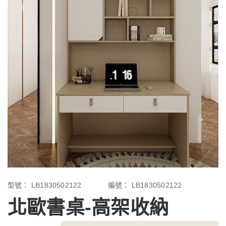
型號：
LB1830502122
編號：
LB1830502122
北歐書桌-高架收納