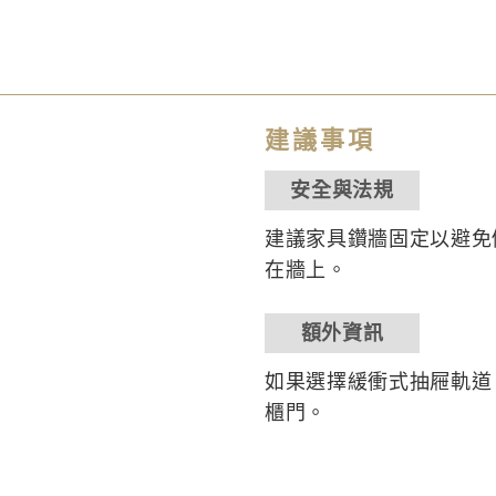
建議事項
安全與法規
建議家具鑽牆固定以避免
在牆上。
額外資訊
如果選擇緩衝式抽屜軌道
櫃門。