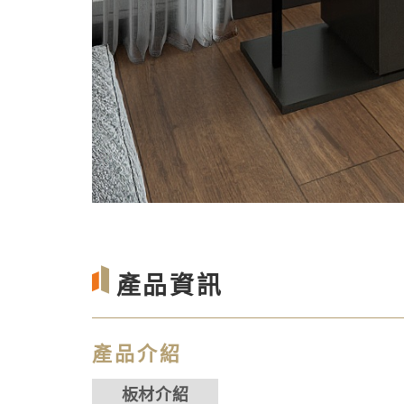
產品資訊
產品介紹
板材介紹