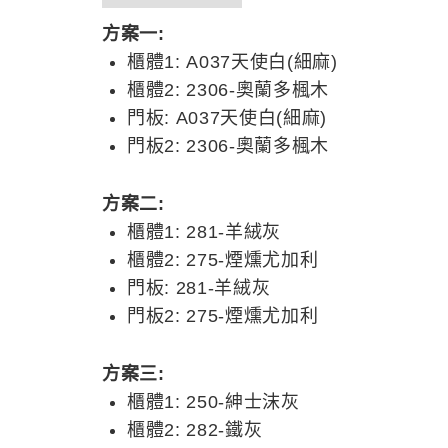
方案一:
櫃體1: A037天使白(細麻)
櫃體2: 2306-奧蘭多楓木
門板: A037天使白(細麻)
門板2: 2306-奧蘭多楓木
方案二:
櫃體1: 281-羊絨灰
櫃體2: 275-煙燻尤加利
門板: 281-羊絨灰
門板2: 275-煙燻尤加利
方案三:
櫃體1: 250-紳士沫灰
櫃體2: 282-鐵灰