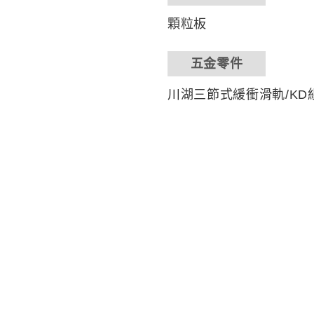
顆粒板
五金零件
川湖三節式緩衝滑軌/KD