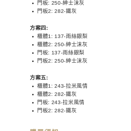
門板: 250-紳士沫灰
門板2: 282-鐵灰
方案四:
櫃體1: 137-雨絲銀梨
櫃體2: 250-紳士沫灰
門板: 137-雨絲銀梨
門板2: 250-紳士沫灰
方案五:
櫃體1: 243-拉米風情
櫃體2: 282-鐵灰
門板: 243-拉米風情
門板2: 282-鐵灰