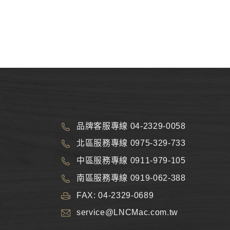
品牌客服專線 04-2329-0058
北區服務專線 0975-329-733
中區服務專線 0911-979-105
南區服務專線 0919-062-388
FAX: 04-2329-0689
service@LNCMac.com.tw