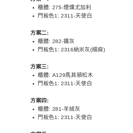
櫃體: 275-煙燻尤加利
門板色1: 2311-天使白
方案二:
櫃體: 282-鐵灰
門板色1: 2316納米灰(細麻)
方案三:
櫃體: A129馬其頓松木
門板色1: 2311-天使白
方案四:
櫃體: 281-羊絨灰
門板色1: 2311-天使白